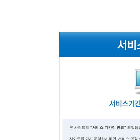
본 사이트의
"서비스 기간이 만료"
되었음을
사이트를 다시 운영하시려면, 서비스 연장 