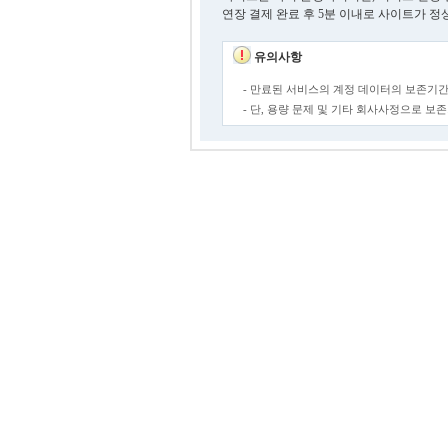
연장 결제 완료 후 5분 이내로 사이트가 정
유의사항
- 만료된 서비스의 계정 데이터의 보존기간
- 단, 용량 문제 및 기타 회사사정으로 